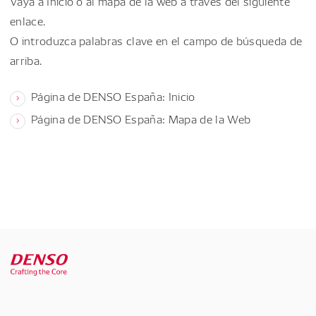
Vaya a Inicio o al mapa de la web a través del siguiente
enlace.
O introduzca palabras clave en el campo de búsqueda de
arriba.
Página de DENSO España: Inicio
Página de DENSO España: Mapa de la Web