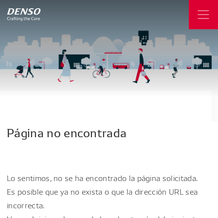
Página
no
encontrada
Lo sentimos, no se ha encontrado la página solicitada.
Es posible que ya no exista o que la dirección URL sea
incorrecta.