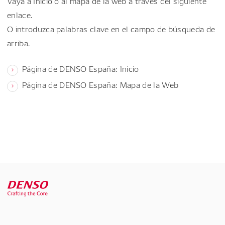
Vaya a Inicio o al mapa de la web a través del siguiente
enlace.
O introduzca palabras clave en el campo de búsqueda de
arriba.
Página de DENSO España: Inicio
Página de DENSO España: Mapa de la Web