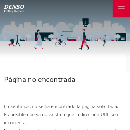
Página
no
encontrada
Lo sentimos, no se ha encontrado la página solicitada.
Es posible que ya no exista o que la dirección URL sea
incorrecta.