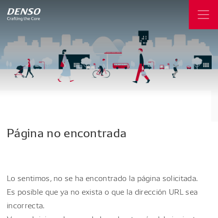
Página
no
encontrada
Lo sentimos, no se ha encontrado la página solicitada.
Es posible que ya no exista o que la dirección URL sea
incorrecta.