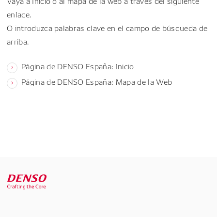
Vaya a Inicio o al mapa de la web a través del siguiente
enlace.
O introduzca palabras clave en el campo de búsqueda de
arriba.
Página de DENSO España: Inicio
Página de DENSO España: Mapa de la Web