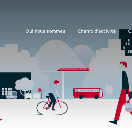
Qui nous sommes
Champ d'activité
C