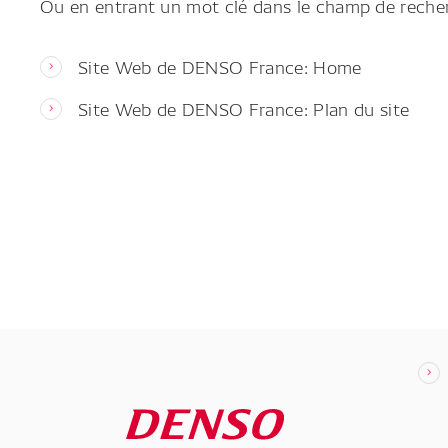
Ou en entrant un mot clé dans le champ de reche
Site Web de DENSO France: Home
Site Web de DENSO France: Plan du site