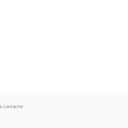
s contacter