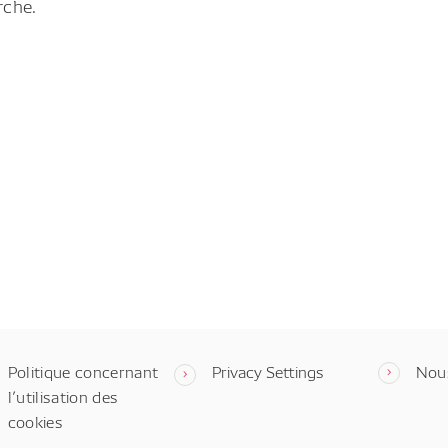
rche.
Politique concernant
Privacy Settings
Nou
l’utilisation des
cookies