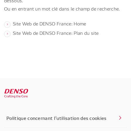
dessous.
Ou en entrant un mot clé dans le champ de recherche.
Site Web de DENSO France: Home
Site Web de DENSO France: Plan du site
Politique concernant l’utilisation des cookies