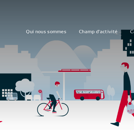
Qui nous sommes
Champ d'activité
C