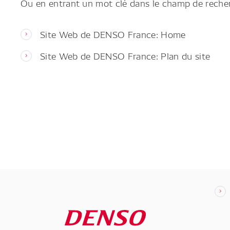
Ou en entrant un mot clé dans le champ de reche
Site Web de DENSO France: Home
Site Web de DENSO France: Plan du site