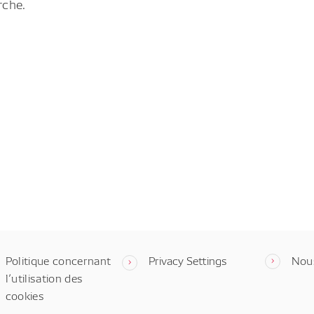
rche.
Politique concernant
Privacy Settings
Nou
l’utilisation des
cookies