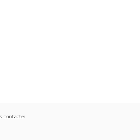
s contacter