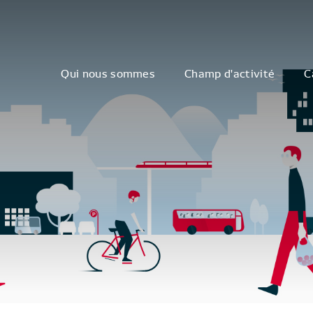
Qui nous sommes
Champ d'activité
C