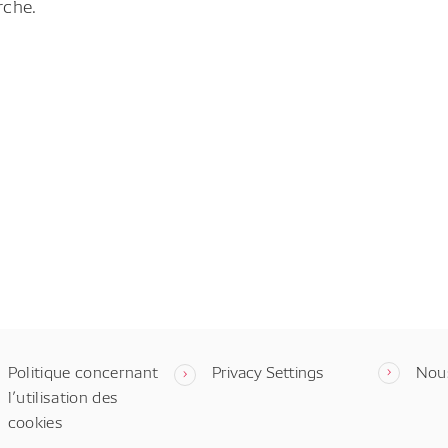
rche.
Politique concernant
Privacy Settings
Nou
l’utilisation des
cookies