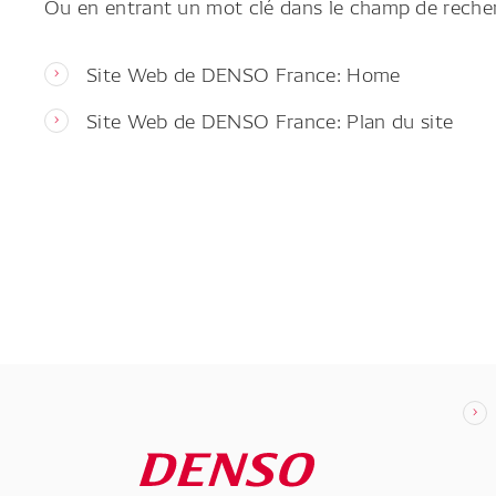
Ou en entrant un mot clé dans le champ de reche
Site Web de DENSO France: Home
Site Web de DENSO France: Plan du site