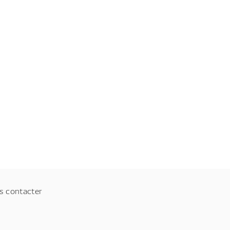
s contacter