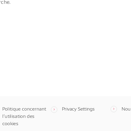
rche.
Politique concernant
Privacy Settings
Nou
l’utilisation des
cookies