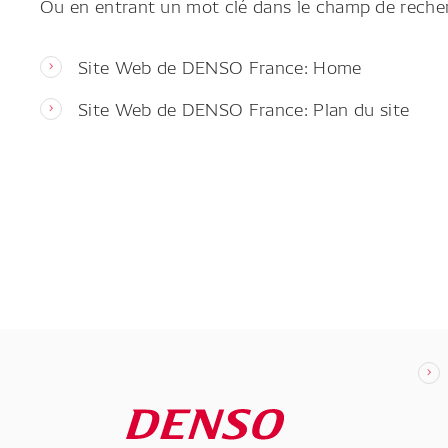
Ou en entrant un mot clé dans le champ de reche
Site Web de DENSO France: Home
Site Web de DENSO France: Plan du site