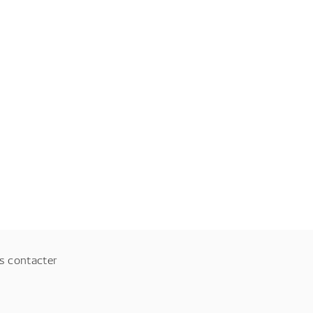
s contacter