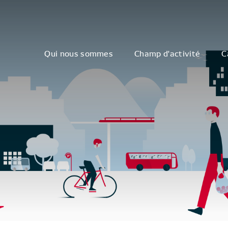
Qui nous sommes
Champ d'activité
C