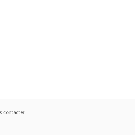
s contacter