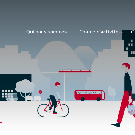
Qui nous sommes
Champ d'activité
C