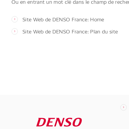
Ou en entrant un mot clé dans le champ de reche
Site Web de DENSO France: Home
Site Web de DENSO France: Plan du site