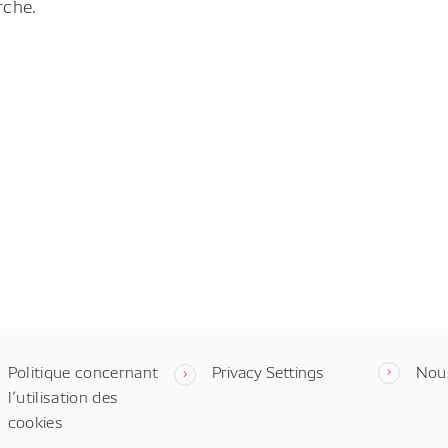
rche.
Politique concernant
Privacy Settings
Nou
l’utilisation des
cookies