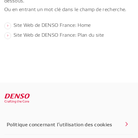
dessous.
Ou en entrant un mot clé dans le champ de recherche.
Site Web de DENSO France: Home
Site Web de DENSO France: Plan du site
Politique concernant l’utilisation des cookies