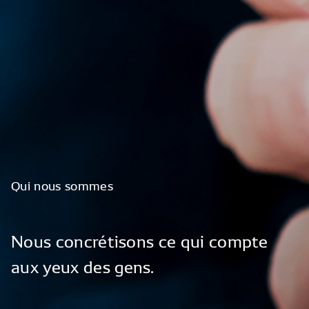
Qui
nous
sommes
Nous
concrétisons
ce
qui
compte
aux
yeux
des
gens.