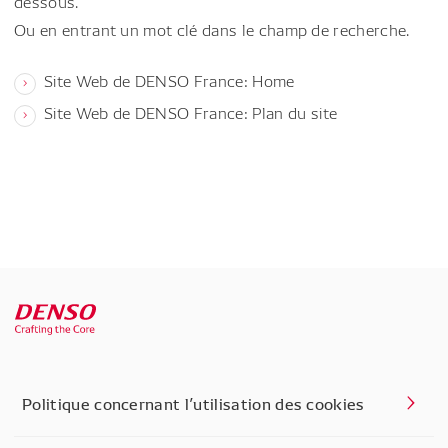
dessous.
Ou en entrant un mot clé dans le champ de recherche.
Site Web de DENSO France: Home
Site Web de DENSO France: Plan du site
Politique concernant l’utilisation des cookies