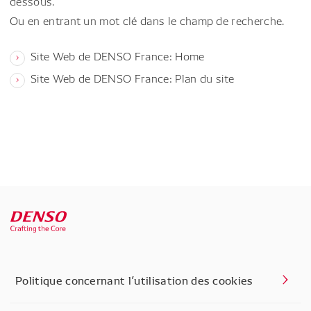
dessous.
Ou en entrant un mot clé dans le champ de recherche.
Site Web de DENSO France: Home
Site Web de DENSO France: Plan du site
Politique concernant l’utilisation des cookies