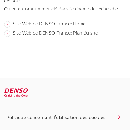
dessous.
Ou en entrant un mot clé dans le champ de recherche.
Site Web de DENSO France: Home
Site Web de DENSO France: Plan du site
Politique concernant l’utilisation des cookies