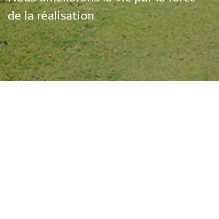
de
la
réalisation