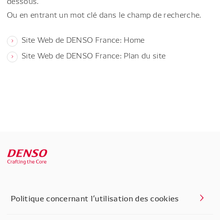
dessous.
Ou en entrant un mot clé dans le champ de recherche.
Site Web de DENSO France: Home
Site Web de DENSO France: Plan du site
Politique concernant l’utilisation des cookies