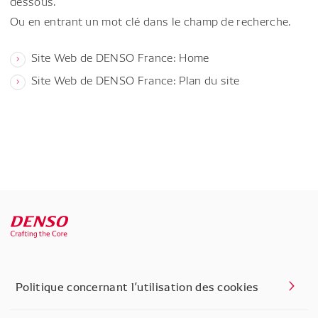
dessous.
Ou en entrant un mot clé dans le champ de recherche.
Site Web de DENSO France: Home
Site Web de DENSO France: Plan du site
Politique concernant l’utilisation des cookies