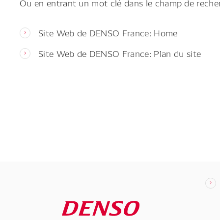
Ou en entrant un mot clé dans le champ de reche
Site Web de DENSO France: Home
Site Web de DENSO France: Plan du site