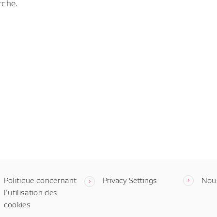
rche.
Politique concernant
Privacy Settings
Nou
l’utilisation des
cookies