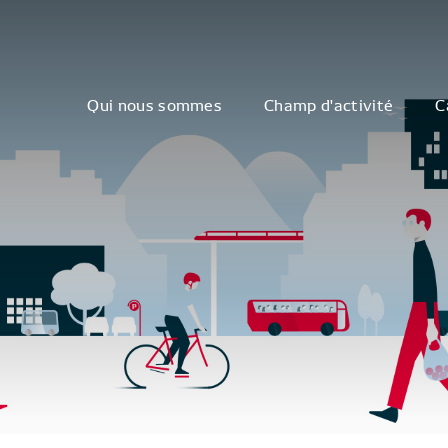
Qui nous sommes
Champ d'activité
C