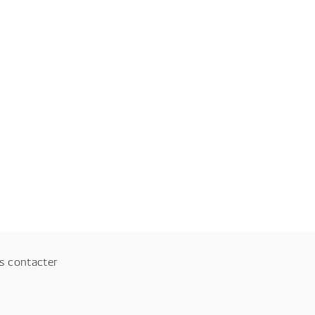
s contacter