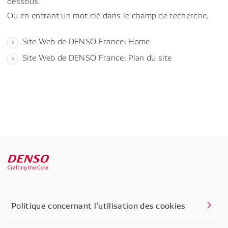
dessous.
Ou en entrant un mot clé dans le champ de recherche.
Site Web de DENSO France: Home
Site Web de DENSO France: Plan du site
Politique concernant l’utilisation des cookies