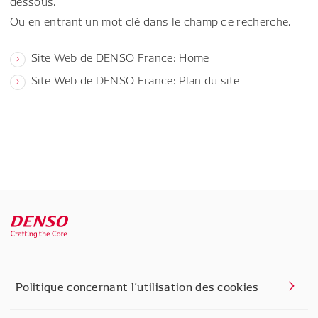
dessous.
Ou en entrant un mot clé dans le champ de recherche.
Site Web de DENSO France: Home
Site Web de DENSO France: Plan du site
Politique concernant l’utilisation des cookies