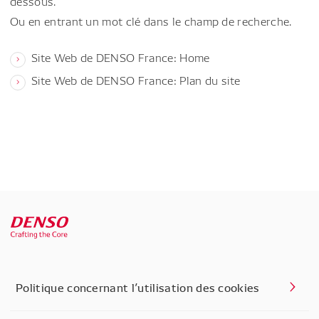
dessous.
Ou en entrant un mot clé dans le champ de recherche.
Site Web de DENSO France: Home
Site Web de DENSO France: Plan du site
Politique concernant l’utilisation des cookies