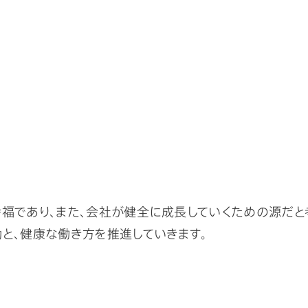
幸福であり、また、会社が健全に成長していくための源だと
と、健康な働き方を推進していきます。