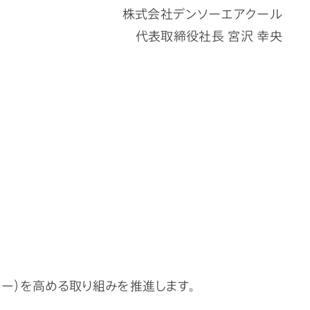
株式会社デンソーエアクール
代表取締役社長 宮沢 幸央
ー）を高める取り組みを推進します。