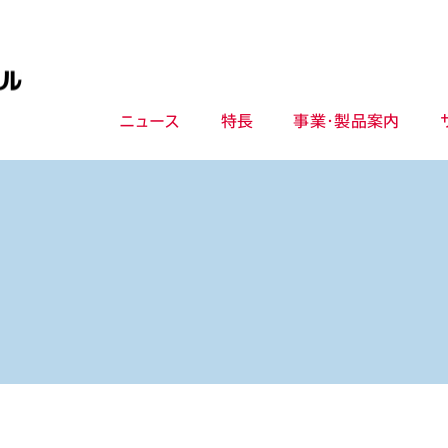
ニュース
特長
事業・製品案内