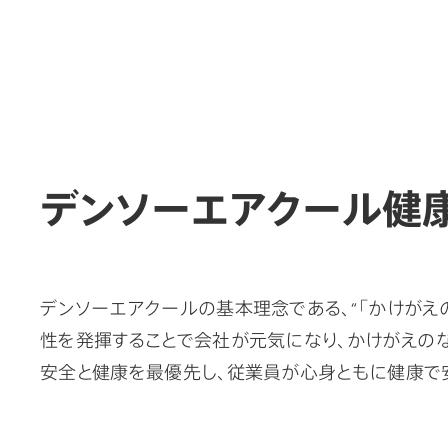
デンソーエアクール健
デンソーエアクールの基本理念である、“「かけがえ
性を発揮することで会社が元気になり、かけがえの
安全と健康を最優先し、従業員が心身ともに健康で