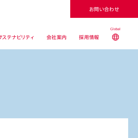
お問い合わせ
Global
サステナビリティ
会社案内
採用情報