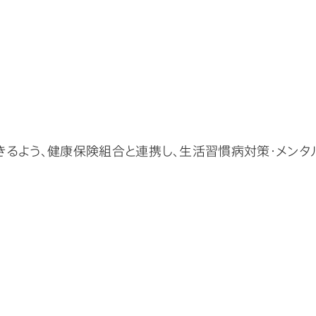
るよう、健康保険組合と連携し、生活習慣病対策・メンタ