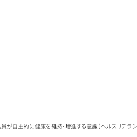
員が自主的に健康を維持・増進する意識（ヘルスリテラシ