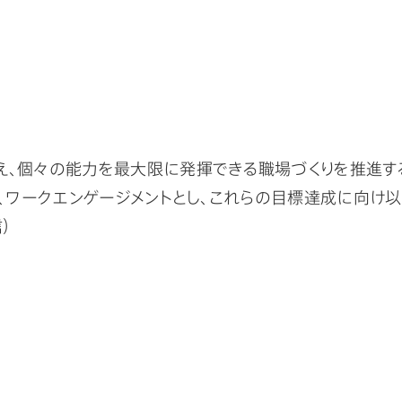
、個々の能力を最大限に発揮できる職場づくりを推進する
）、ワークエンゲージメントとし、これらの目標達成に向け
）