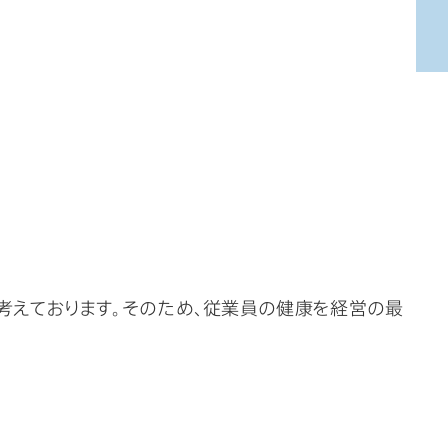
考えております。そのため、従業員の健康を経営の最