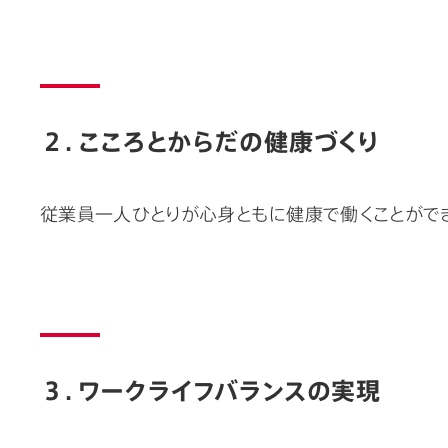
２．こころとからだの健康づくり
従業員一人ひとりが心身ともに健康で働くことができ
３．ワークライフバランスの実現