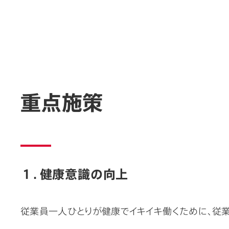
重点施策
１．健康意識の向上
従業員一人ひとりが健康でイキイキ働くために、従業