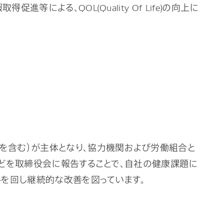
よる、QOL(Quality Of Life)の向上に
を含む）が主体となり、協力機関および労働組合と
などを取締役会に報告することで、自社の健康課題に
ルを回し継続的な改善を図っています。