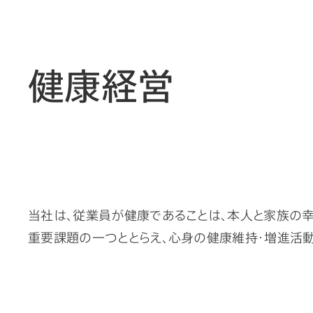
健康経営
当社は、従業員が健康であることは、本人と家族の
重要課題の一つととらえ、心身の健康維持・増進活動