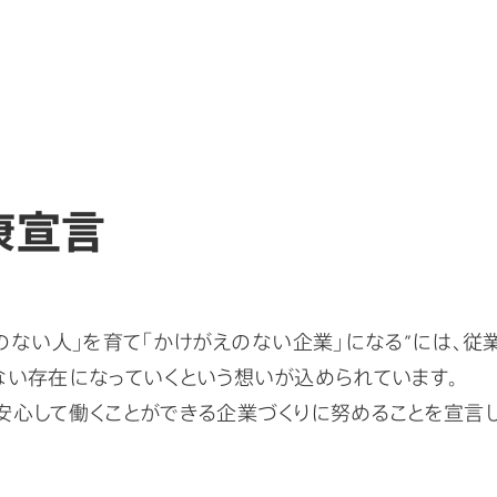
康宣言
のない人」を育て「かけがえのない企業」になる”には、従
ない存在になっていくという想いが込められています。
安心して働くことができる企業づくりに努めることを宣言