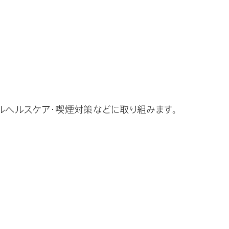
ルヘルスケア・喫煙対策などに取り組みます。