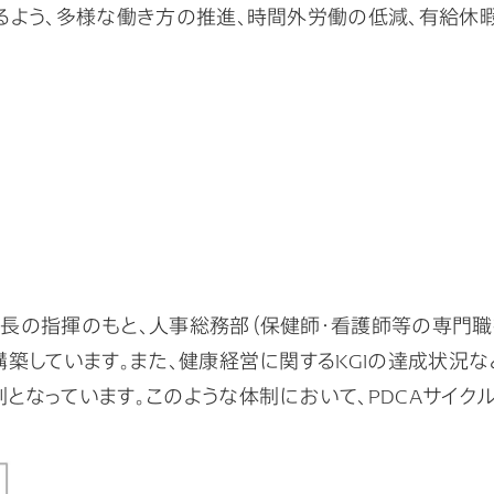
多様な働き方の推進、時間外労働の低減、有給休暇取得促進等に
長の指揮のもと、人事総務部（保健師・看護師等の専門職
築しています。また、健康経営に関するKGIの達成状況
なっています。このような体制において、PDCAサイク