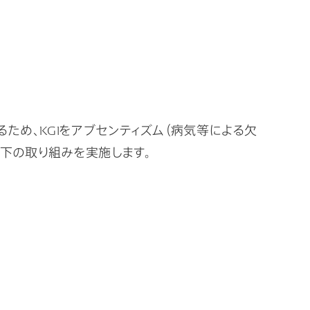
ため、KGIをアブセンティズム（病気等による欠
以下の取り組みを実施します。