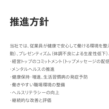
推進方針
当社では、従業員が健康で安心して働ける環境を整え
勤）、プレゼンティズム（体調不良による生産性低下
・経営トップのコミットメント（トップメッセージの配信
・メンタルヘルスの推進
・健康保持・増進、生活習慣病の発症予防
・働きやすい職場環境の整備
・ヘルスリテラシーの向上
・継続的な改善と評価