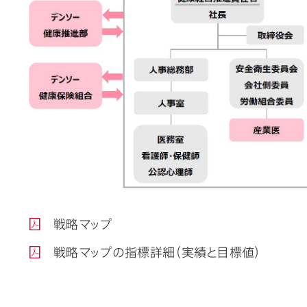
戦略マップ
戦略マップの指標詳細（実績と目標値）