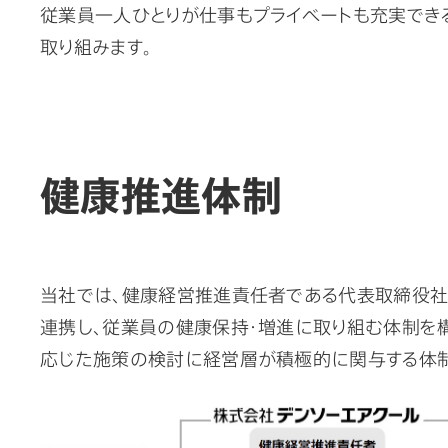
従業員一人ひとりが仕事もプライベートも充実できるよう、
取り組みます。
健康推進体制
当社では、健康経営推進責任者である代表取締役社
連携し、従業員の健康保持・増進に取り組む体制を構
応じた施策の検討に経営層が積極的に関与する体制と