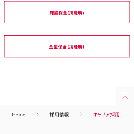
施設保全(技能職)
金型保全（技能職）
Home
採用情報
キャリア採用