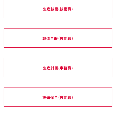
生産技術(技術職)
製造全般（技能職）
生産計画(事務職)
設備保全（技能職）