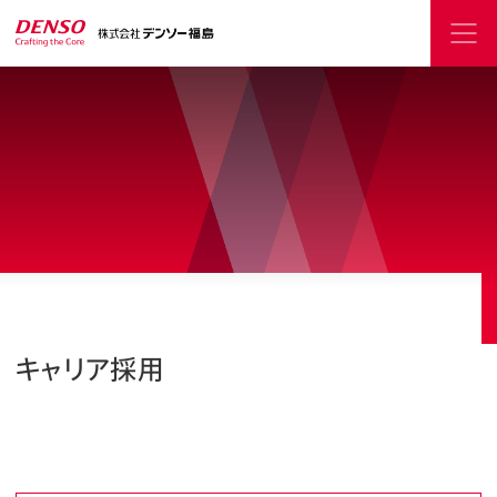
キャリア採用