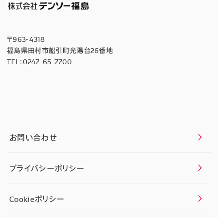
〒963-4318
福島県田村市船引町光陽台26番地
TEL：
0247-65-7700
お問い合わせ
プライバシーポリシー
Cookieポリシー