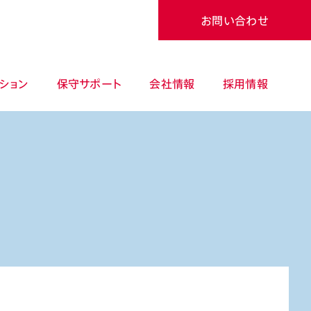
お問い合わせ
ション
保守サポート
会社情報
採用情報