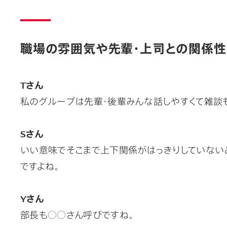
職場の雰囲気や先輩・上司との関係性
Tさん
私のグループは先輩・後輩みんな話しやすくて雑談
Sさん
いい意味でそこまで上下関係がはっきりしていない
ですよね。
Yさん
部長も○○さん呼びですね。