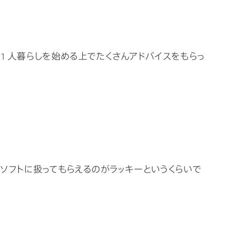
1 人暮らしを始める上でたくさんアドバイスをもらっ
ソフトに扱ってもらえるのがラッキーというくらいで