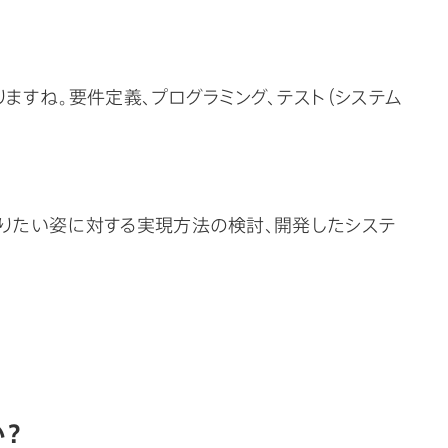
ますね。要件定義、プログラミング、テスト（システム
ありたい姿に対する実現方法の検討、開発したシステ
か？