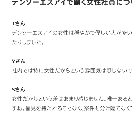
デンソーエスアイで働く女性社員につ
Tさん
デンソーエスアイの女性は穏やかで優しい人が多いと
たりしました。
Yさん
社内では特に女性だからという雰囲気は感じないで
Sさん
女性だからという差はあまり感じません。唯一あると
すね。偏見を持たれることなく、案件も分け隔てなく