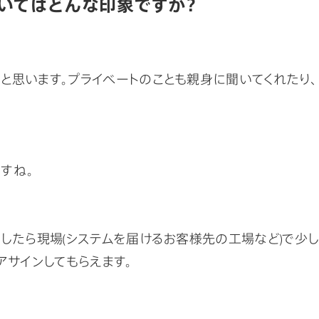
いてはどんな印象ですか？
思います。プライベートのことも親身に聞いてくれたり、 
すね。
したら現場(システムを届けるお客様先の工場など)で少し
アサインしてもらえます。