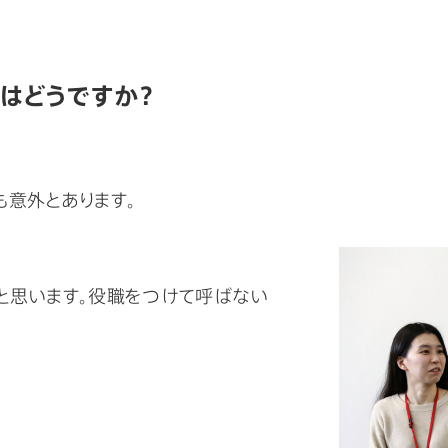
はどうですか？
も意外とあります。
と思います。役職をつけて呼ばない