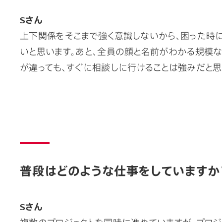
Sさん
上下関係をそこまで強く意識しないから、困った時
いと思います。あと、全員の顔と名前がわかる規模な
が違っても、すぐに相談しに行けることは強みだと思
普段はどのような仕事をしていますか
Sさん
複数のプロジェクトを同時に進めていますが、プロジ