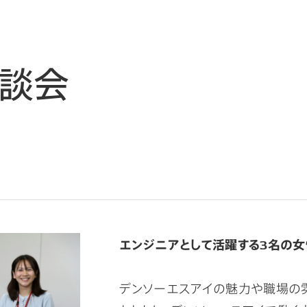
談会
エンジニアとして活躍する3名の女
デンソーエスアイの魅力や職場の