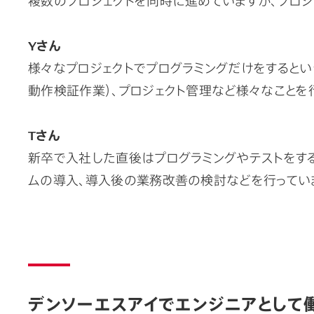
Yさん
様々なプロジェクトでプログラミングだけをするとい
動作検証作業）、プロジェクト管理など様々なことを
Tさん
新卒で入社した直後はプログラミングやテストをす
ムの導入、導入後の業務改善の検討などを行ってい
デンソーエスアイでエンジニアとして