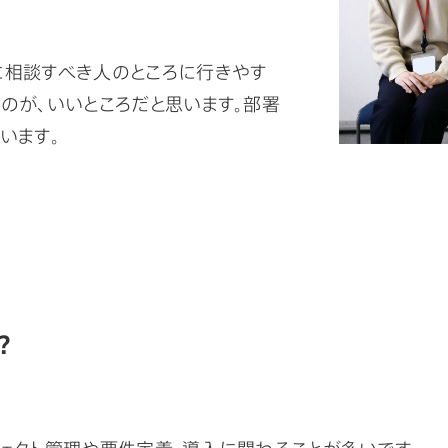
に相談すべき人のところに行きやす
のが、いいところだと思います。部署
います。
？
ェクト管理や要件定義、導入に関わることが多いです。