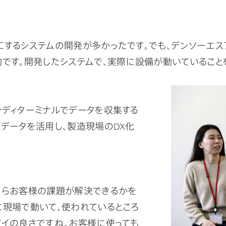
工するシステムの開発が多かったです。でも、デンソーエス
です。開発したシステムで、実際に設備が動いていること
ンディターミナルでデータを収集する
データを活用し、製造現場のDX化
たらお客様の課題が解決できるかを
に現場で動いて、使われているところ
アイの良さですね。お客様に使っても