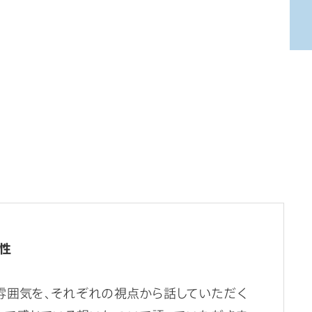
性
雰囲気を、それぞれの視点から話していただく