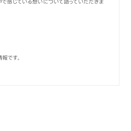
中で感じている想いについて語っていただきま
情報です。