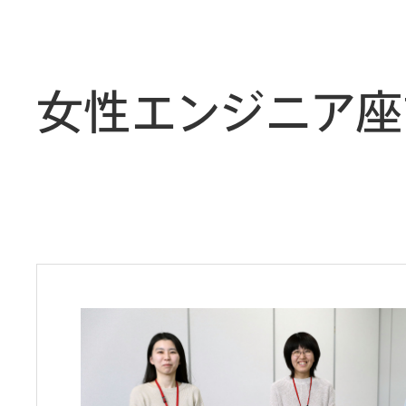
女性エンジニア座