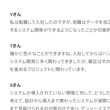
Yさん
私は転職して入社したのですが、前職はデータを加
するシステム開発ができるようになったことが印象的
Tさん
確かに色々なことができますね。入社してからはハ
システム開発に多く関わってきましたが、最近はその
を進めるプロジェクトに関わっています。
Sさん
システムが導入されていない現場に対して、どうし
考えて、設計から導入まで携わったシステムが実際
まで見届けられるのが面白さであり、デンソーエス