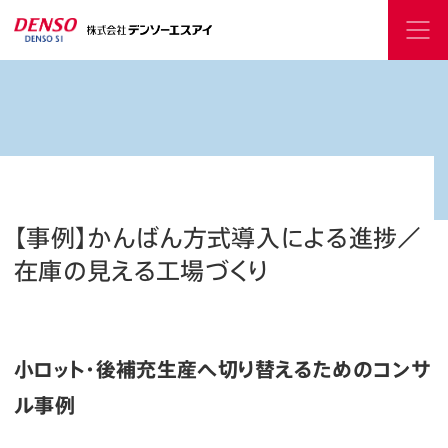
【事例】かんばん方式導入による進捗／
在庫の見える工場づくり
小ロット・後補充生産へ切り替えるためのコンサ
ル事例