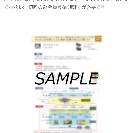
ております。初回のみ会員登録（無料）が必要です。