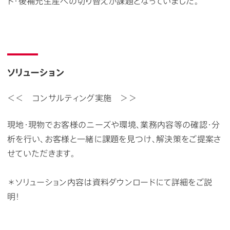
ト・後補充生産への切り替えが課題となっていました。
ソリューション
＜＜ コンサルティング実施 ＞＞
現地・現物でお客様のニーズや環境、業務内容等の確認・分
析を行い、お客様と一緒に課題を見つけ、解決策をご提案さ
せていただきます。
＊ソリューション内容は資料ダウンロードにて詳細をご説
明！