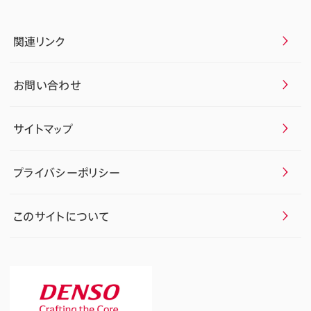
関連リンク
お問い合わせ
サイトマップ
プライバシーポリシー
このサイトについて