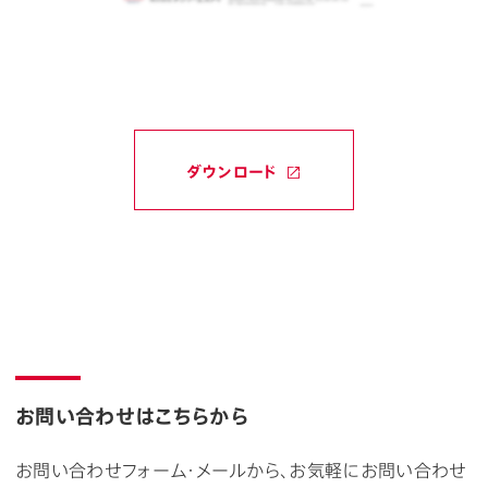
ダウンロード
お問い合わせはこちらから
お問い合わせフォーム・メールから、お気軽にお問い合わせ