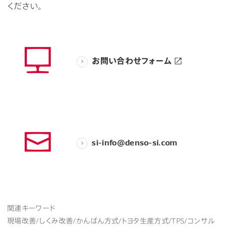
ください。
お問い合わせフォーム
si-info@denso-si.com
関連キーワード
現場改善/しくみ改善/かんばん方式/トヨタ生産方式/TPS/コンサル