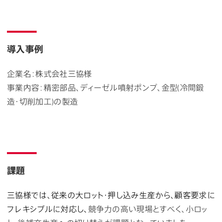
導入事例
企業名：株式会社三協様
事業内容：精密部品、ディーゼル噴射ポンプ、金型(冷間鍛
造・切削加工)の製造
課題
三協様では、従来の大ロット・押し込み生産から、顧客要求に
フレキシブルに対応し、
競争力の高い現場とすべく、小ロッ