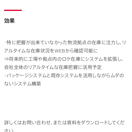
効果
・特に把握が出来ていなかった物流拠点の在庫に注力し、リ
アルタイムな在庫状況を
WEB
から確認可能に
⇒将来的に工場や拠点内のロケ在庫にシステムを拡張し、
会社全体のリアルタイムな在庫把握に活用予定
・パッケージシステムと既存システムを活用しながらムダの
ないシステム構築
詳しくはお問い合わせ、または資料をダウンロードしてくだ
さい。