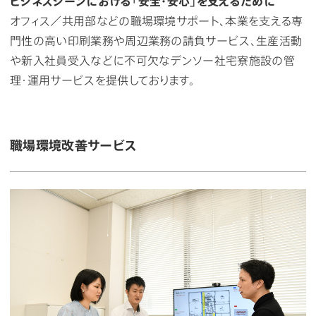
ビジネスシーンにおける「安全・安心」を支えるために
オフィス／共用部などの職場環境サポート、本業を支える専
門性の高い印刷業務や周辺業務の請負サービス、生産活動
や新入社員受入などに不可欠なデンソー社宅寮施設の管
理・運用サービスを提供しております。
職場環境改善サービス