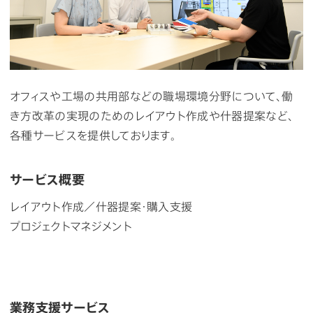
オフィスや工場の共用部などの職場環境分野について、働
き方改革の実現のためのレイアウト作成や什器提案など、
各種サービスを提供しております。
サービス概要
レイアウト作成／什器提案・購入支援
プロジェクトマネジメント
業務支援サービス