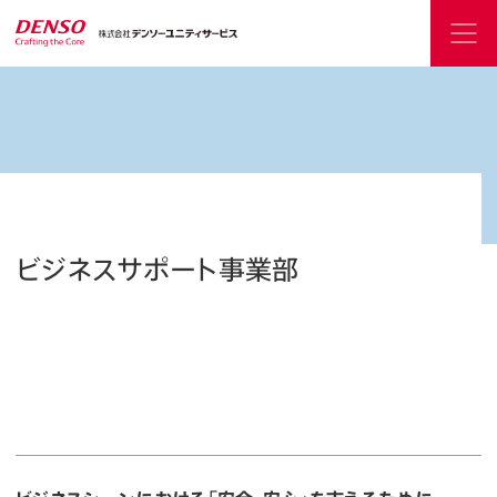
ビジネスサポート事業部