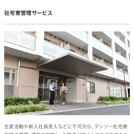
社宅寮管理サービス
生産活動や新入社員受入などに不可欠な、デンソー社宅寮