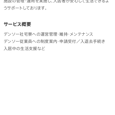
施設の管理・運用を実施し、入居者が安心して生活できるよ
うサポートしております。
サービス概要
デンソー社宅寮への運営管理・維持・メンテナンス
デンソー従業員への制度案内・申請受付／入退去手続き
入居中の生活支援など