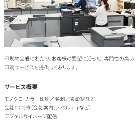
印刷物全般にわたり、お客様の要望に沿った、専門性の高い
印刷サービスを提供しております。
サービス概要
モノクロ・カラー印刷／名刺／表彰状など
会社PR制作（会社案内、ノベルティなど）
デジタルサイネージ配信