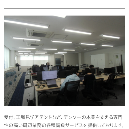
受付、工場見学アテンドなど、デンソーの本業を支える専門
性の高い周辺業務の各種請負サービスを提供しております。