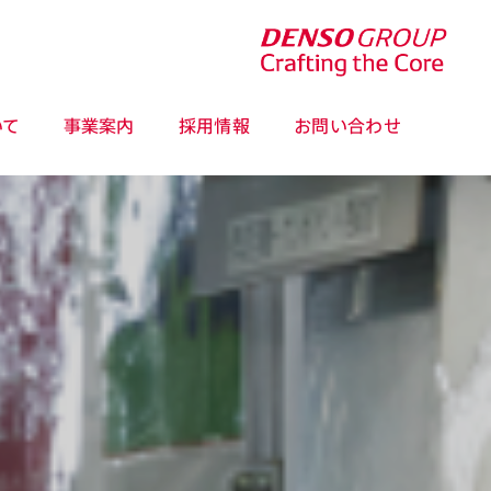
いて
事業案内
採用情報
お問い合わせ