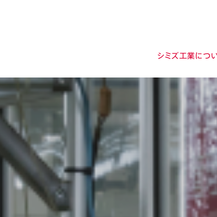
シミズ工業につ