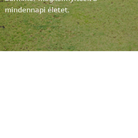
mindennapi
életet.