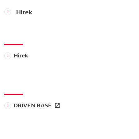
Hírek
Hírek
DRIVEN BASE