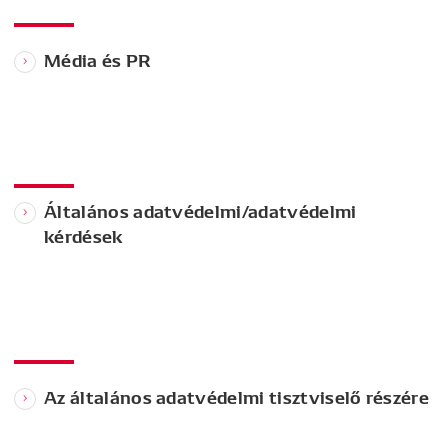
Média és PR
Általános adatvédelmi/adatvédelmi
kérdések
Az általános adatvédelmi tisztviselő részére