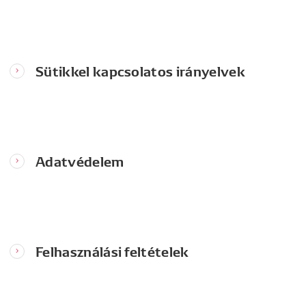
Sütikkel kapcsolatos irányelvek
Adatvédelem
Felhasználási feltételek