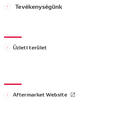
Tevékenységünk
Üzleti terület
Aftermarket Website