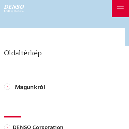
Oldaltérkép
Magunkról
DENSO Corporation