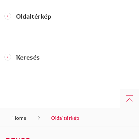
Oldaltérkép
Keresés
Home
Oldaltérkép