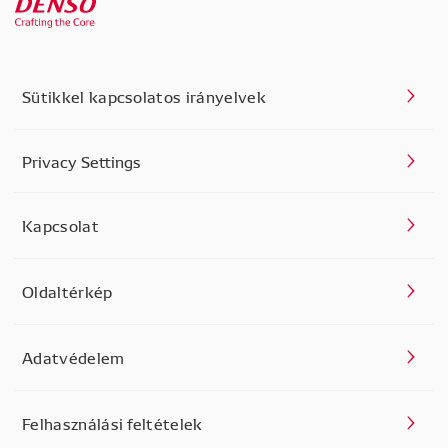
Sütikkel kapcsolatos irányelvek
Privacy Settings
Kapcsolat
Oldaltérkép
Adatvédelem
Felhasználási feltételek