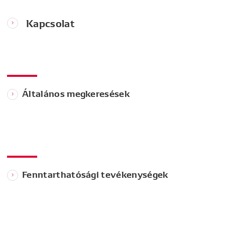
Kapcsolat
Általános megkeresések
Fenntarthatósági tevékenységek