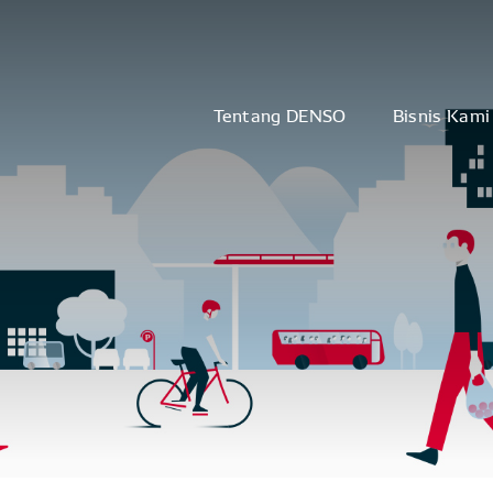
Tentang DENSO
Bisnis Kami