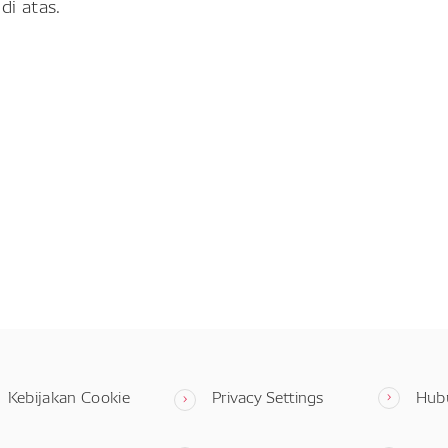
di atas.
Kebijakan Cookie
Privacy Settings
Hub