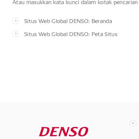
Atau masukkan kata kunci dalam kotak pencarian 
Situs Web Global DENSO: Beranda
Situs Web Global DENSO: Peta Situs