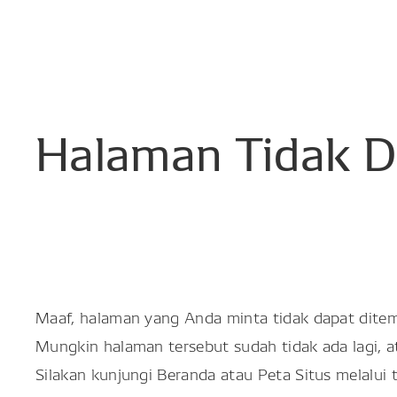
Halaman
Tidak
D
Maaf, halaman yang Anda minta tidak dapat dite
Mungkin halaman tersebut sudah tidak ada lagi, 
Silakan kunjungi Beranda atau Peta Situs melalui 