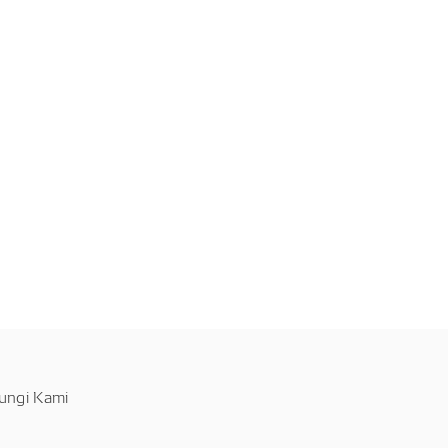
ungi Kami