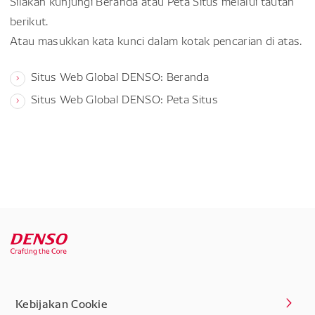
Silakan kunjungi Beranda atau Peta Situs melalui tautan
berikut.
Atau masukkan kata kunci dalam kotak pencarian di atas.
Situs Web Global DENSO: Beranda
Situs Web Global DENSO: Peta Situs
Kebijakan Cookie