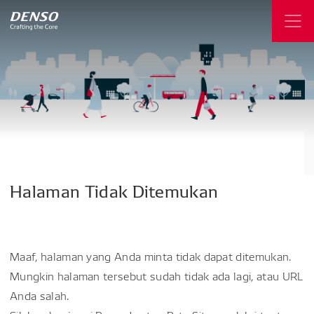
Halaman
Tidak
Ditemukan
Maaf, halaman yang Anda minta tidak dapat ditemukan.
Mungkin halaman tersebut sudah tidak ada lagi, atau URL
Anda salah.