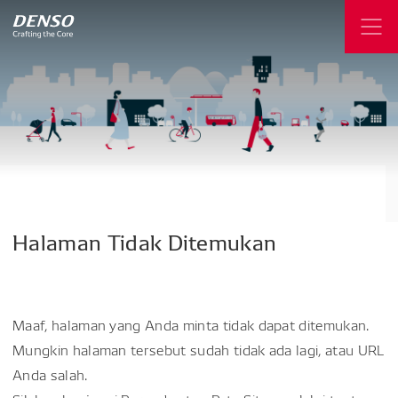
Halaman
Tidak
Ditemukan
Maaf, halaman yang Anda minta tidak dapat ditemukan.
Mungkin halaman tersebut sudah tidak ada lagi, atau URL
Anda salah.