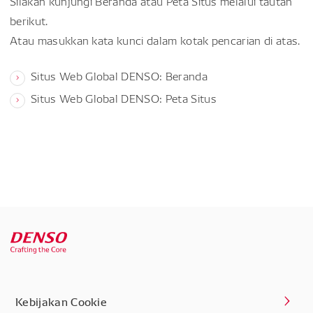
Silakan kunjungi Beranda atau Peta Situs melalui tautan
berikut.
Atau masukkan kata kunci dalam kotak pencarian di atas.
Situs Web Global DENSO: Beranda
Situs Web Global DENSO: Peta Situs
Kebijakan Cookie