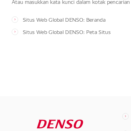
Atau masukkan kata kunci dalam kotak pencarian 
Situs Web Global DENSO: Beranda
Situs Web Global DENSO: Peta Situs