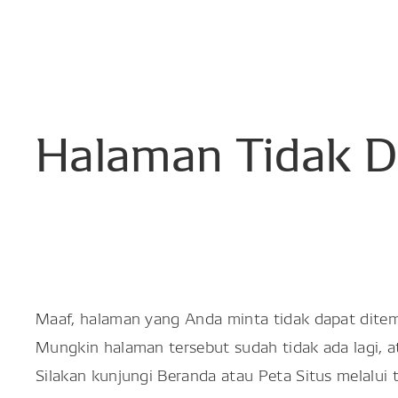
Halaman
Tidak
D
Maaf, halaman yang Anda minta tidak dapat dite
Mungkin halaman tersebut sudah tidak ada lagi, 
Silakan kunjungi Beranda atau Peta Situs melalui 