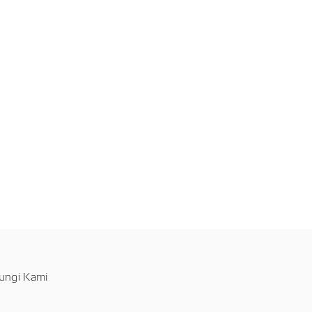
ungi Kami