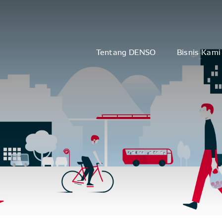
Tentang DENSO
Bisnis Kami