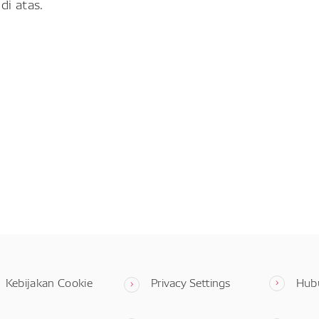
di atas.
Kebijakan Cookie
Privacy Settings
Hub