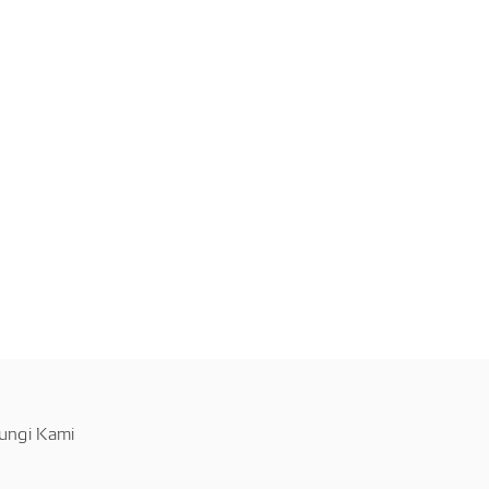
ungi Kami