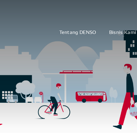
Tentang DENSO
Bisnis Kami