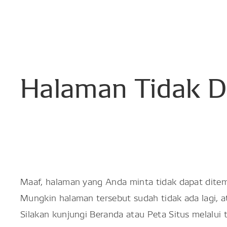
Halaman
Tidak
D
Maaf, halaman yang Anda minta tidak dapat dite
Mungkin halaman tersebut sudah tidak ada lagi, 
Silakan kunjungi Beranda atau Peta Situs melalui 