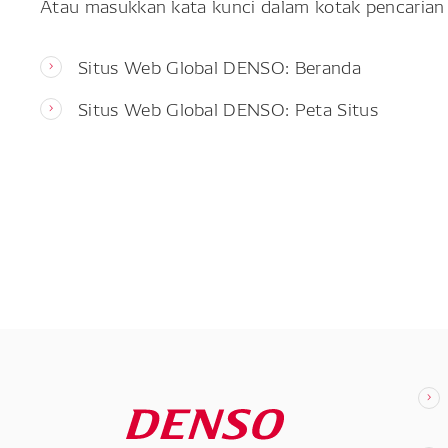
Atau masukkan kata kunci dalam kotak pencarian 
Situs Web Global DENSO: Beranda
Situs Web Global DENSO: Peta Situs