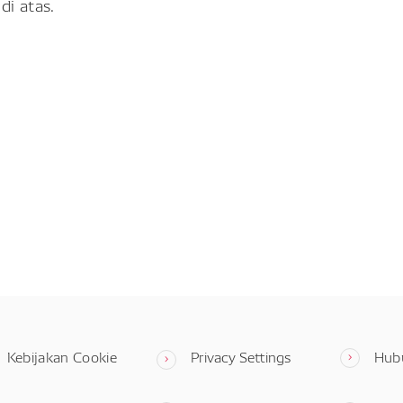
di atas.
Kebijakan Cookie
Privacy Settings
Hub