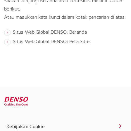
Silakan kunjungi Beranda atau Peta Situs melalui tautan
berikut.
Atau masukkan kata kunci dalam kotak pencarian di atas.
Situs Web Global DENSO: Beranda
Situs Web Global DENSO: Peta Situs
Kebijakan Cookie