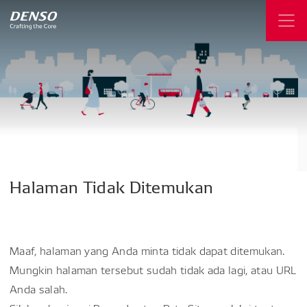
Halaman
Tidak
Ditemukan
Maaf, halaman yang Anda minta tidak dapat ditemukan.
Mungkin halaman tersebut sudah tidak ada lagi, atau URL
Anda salah.