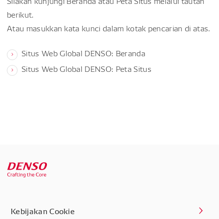
Silakan kunjungi Beranda atau Peta Situs melalui tautan
berikut.
Atau masukkan kata kunci dalam kotak pencarian di atas.
Situs Web Global DENSO: Beranda
Situs Web Global DENSO: Peta Situs
Kebijakan Cookie