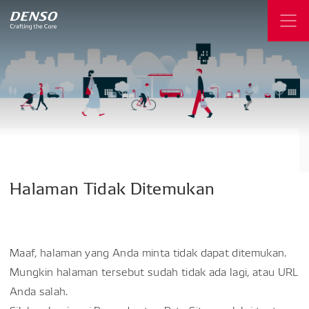
Halaman
Tidak
Ditemukan
Maaf, halaman yang Anda minta tidak dapat ditemukan.
Mungkin halaman tersebut sudah tidak ada lagi, atau URL
Anda salah.