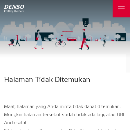
Halaman
Tidak
Ditemukan
Maaf, halaman yang Anda minta tidak dapat ditemukan.
Mungkin halaman tersebut sudah tidak ada lagi, atau URL
Anda salah.