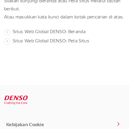
Silakan kunjungi Beranda atau Peta Situs melalui tautan
berikut.
Atau masukkan kata kunci dalam kotak pencarian di atas.
Situs Web Global DENSO: Beranda
Situs Web Global DENSO: Peta Situs
Kebijakan Cookie