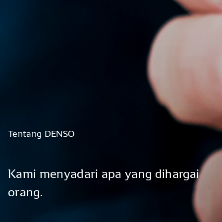
Tentang
DENSO
Kami
menyadari
apa
yang
dihargai
orang.