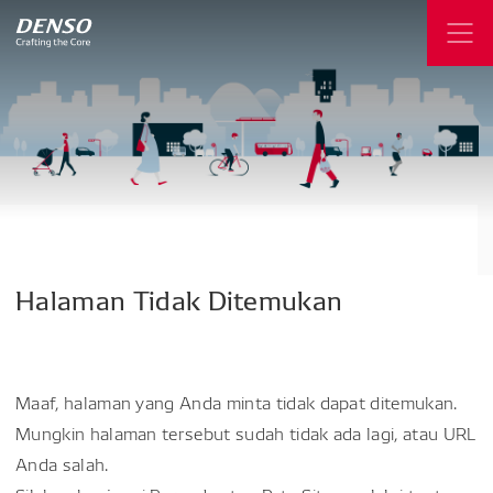
Halaman
Tidak
Ditemukan
Maaf, halaman yang Anda minta tidak dapat ditemukan.
Mungkin halaman tersebut sudah tidak ada lagi, atau URL
Anda salah.