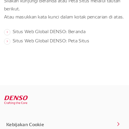
Silakan kunjungi Beranda atau Peta Situs melalui tautan
berikut.
Atau masukkan kata kunci dalam kotak pencarian di atas.
Situs Web Global DENSO: Beranda
Situs Web Global DENSO: Peta Situs
Kebijakan Cookie