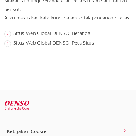
Silakan kunjungi Beranda atau Peta Situs melalui tautan
berikut.
Atau masukkan kata kunci dalam kotak pencarian di atas.
Situs Web Global DENSO: Beranda
Situs Web Global DENSO: Peta Situs
Kebijakan Cookie