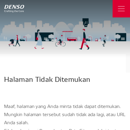
Halaman
Tidak
Ditemukan
Maaf, halaman yang Anda minta tidak dapat ditemukan.
Mungkin halaman tersebut sudah tidak ada lagi, atau URL
Anda salah.