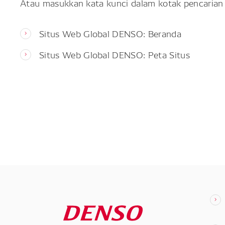
Atau masukkan kata kunci dalam kotak pencarian 
Situs Web Global DENSO: Beranda
Situs Web Global DENSO: Peta Situs