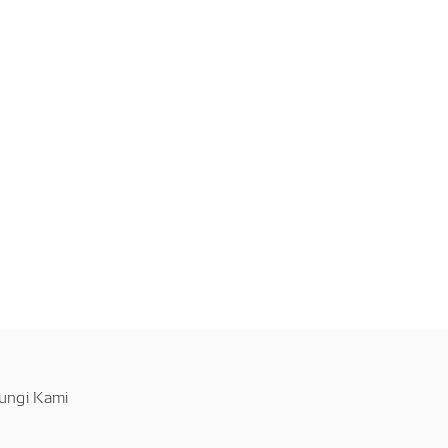
ungi Kami