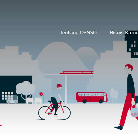
Tentang DENSO
Bisnis Kami