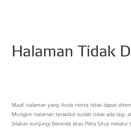
Halaman
Tidak
D
Maaf, halaman yang Anda minta tidak dapat dite
Mungkin halaman tersebut sudah tidak ada lagi, 
Silakan kunjungi Beranda atau Peta Situs melalui 