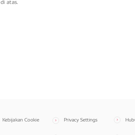
di atas.
Kebijakan Cookie
Privacy Settings
Hub