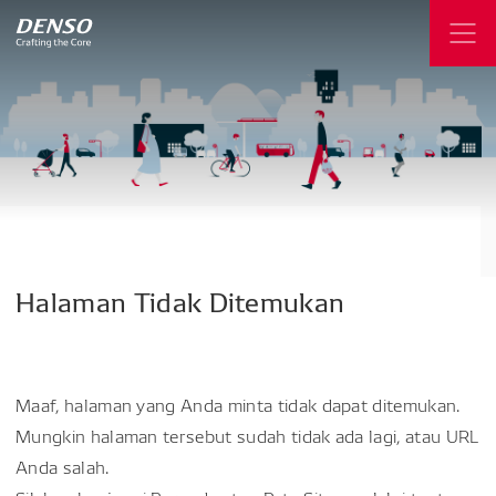
Halaman
Tidak
Ditemukan
Maaf, halaman yang Anda minta tidak dapat ditemukan.
Mungkin halaman tersebut sudah tidak ada lagi, atau URL
Anda salah.