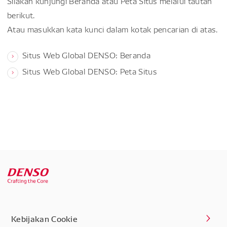
Silakan kunjungi Beranda atau Peta Situs melalui tautan
berikut.
Atau masukkan kata kunci dalam kotak pencarian di atas.
Situs Web Global DENSO: Beranda
Situs Web Global DENSO: Peta Situs
Kebijakan Cookie