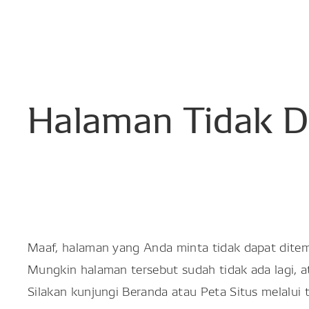
Halaman
Tidak
D
Maaf, halaman yang Anda minta tidak dapat dite
Mungkin halaman tersebut sudah tidak ada lagi, 
Silakan kunjungi Beranda atau Peta Situs melalui 