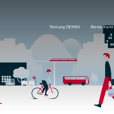
Tentang DENSO
Bisnis Kami