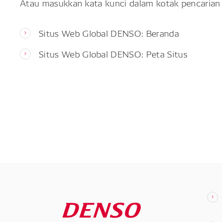
Atau masukkan kata kunci dalam kotak pencarian 
Situs Web Global DENSO: Beranda
Situs Web Global DENSO: Peta Situs