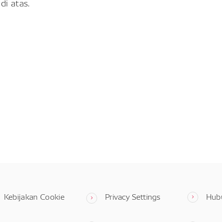
di atas.
Kebijakan Cookie
Privacy Settings
Hub