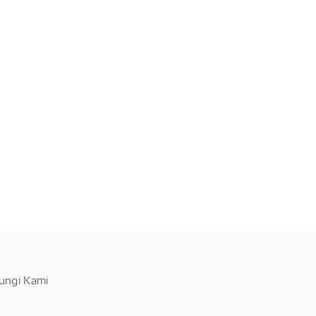
ungi Kami