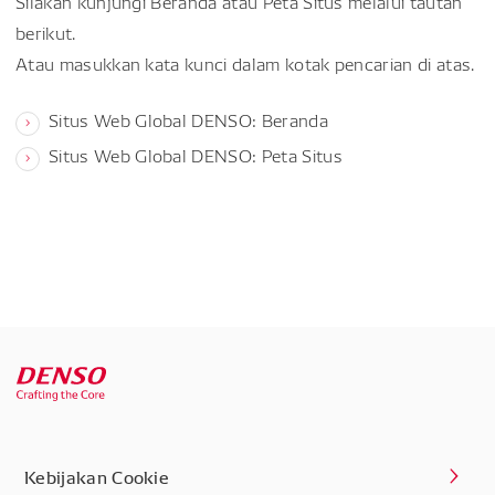
Silakan kunjungi Beranda atau Peta Situs melalui tautan
berikut.
Atau masukkan kata kunci dalam kotak pencarian di atas.
Situs Web Global DENSO: Beranda
Situs Web Global DENSO: Peta Situs
Kebijakan Cookie