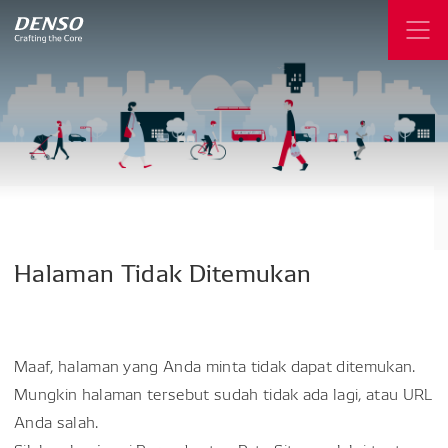
Halaman
Tidak
Ditemukan
Maaf, halaman yang Anda minta tidak dapat ditemukan.
Mungkin halaman tersebut sudah tidak ada lagi, atau URL
Anda salah.