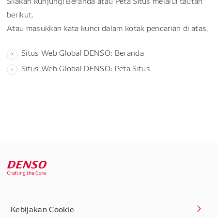
Silakan kunjungi Beranda atau Peta Situs melalui tautan
berikut.
Atau masukkan kata kunci dalam kotak pencarian di atas.
Situs Web Global DENSO: Beranda
Situs Web Global DENSO: Peta Situs
Kebijakan Cookie