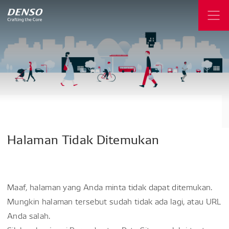
Halaman
Tidak
Ditemukan
Maaf, halaman yang Anda minta tidak dapat ditemukan.
Mungkin halaman tersebut sudah tidak ada lagi, atau URL
Anda salah.