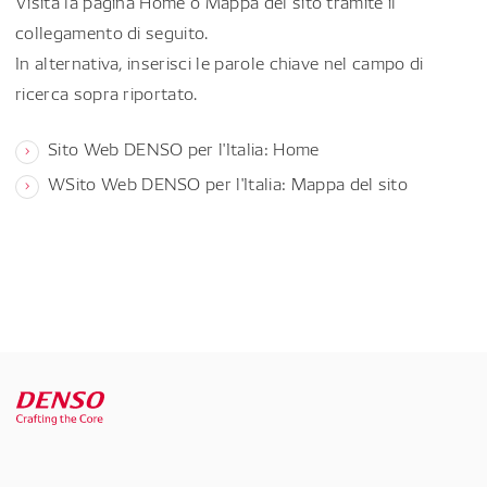
Visita la pagina Home o Mappa del sito tramite il
collegamento di seguito.
In alternativa, inserisci le parole chiave nel campo di
ricerca sopra riportato.
Sito Web DENSO per l'Italia: Home
WSito Web DENSO per l'Italia: Mappa del sito