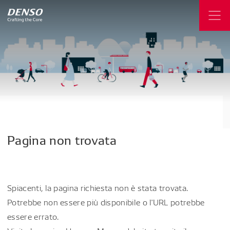
Pagina
non
trovata
Spiacenti, la pagina richiesta non è stata trovata.
Potrebbe non essere più disponibile o l'URL potrebbe
essere errato.