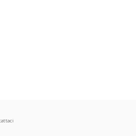
attaci