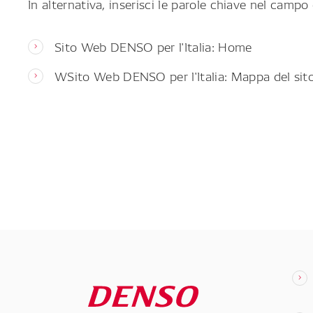
In alternativa, inserisci le parole chiave nel campo 
Sito Web DENSO per l'Italia: Home
WSito Web DENSO per l'Italia: Mappa del sit