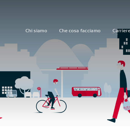
Chi siamo
Che cosa facciamo
Carrier