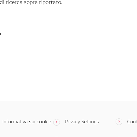
di ricerca sopra riportato.
o
Informativa sui cookie
Privacy Settings
Cont