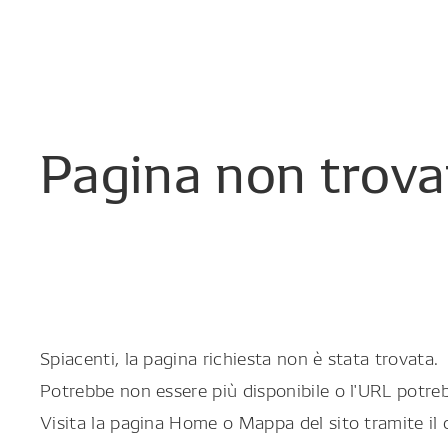
Pagina
non
trova
Spiacenti, la pagina richiesta non è stata trovata.
Potrebbe non essere più disponibile o l'URL potreb
Visita la pagina Home o Mappa del sito tramite il 