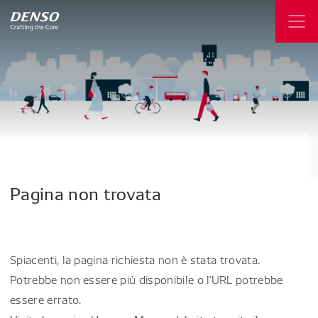
Pagina
non
trovata
Spiacenti, la pagina richiesta non è stata trovata.
Potrebbe non essere più disponibile o l'URL potrebbe
essere errato.