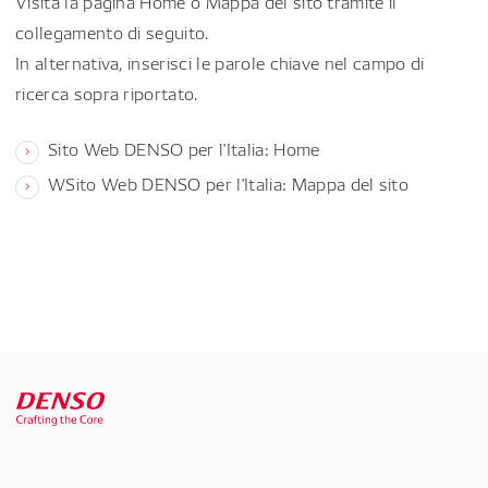
Visita la pagina Home o Mappa del sito tramite il
collegamento di seguito.
In alternativa, inserisci le parole chiave nel campo di
ricerca sopra riportato.
Sito Web DENSO per l'Italia: Home
WSito Web DENSO per l'Italia: Mappa del sito