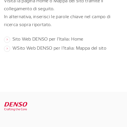
Visita la pagina Home o Mappa del sito tramite il
collegamento di seguito.
In alternativa, inserisci le parole chiave nel campo di
ricerca sopra riportato.
Sito Web DENSO per l'Italia: Home
WSito Web DENSO per l'Italia: Mappa del sito