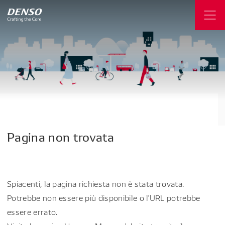
Pagina
non
trovata
Spiacenti, la pagina richiesta non è stata trovata.
Potrebbe non essere più disponibile o l'URL potrebbe
essere errato.